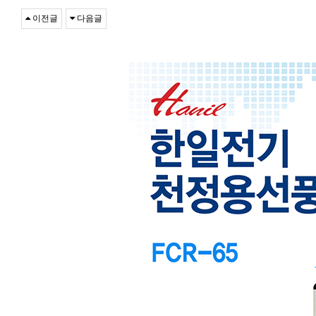
이전글
다음글