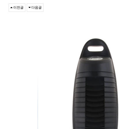
이전글
다음글