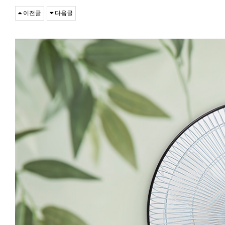
이전글
다음글