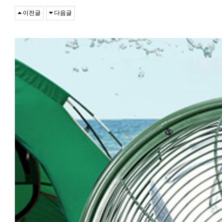
이전글
다음글