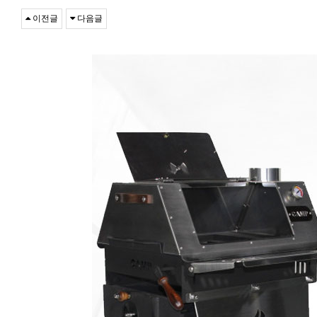
이전글
다음글